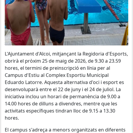
L'Ajuntament d'Alcoi, mitjançant la Regidoria d'Esports,
obrirà el pròxim 25 de maig de 2026, de 9.30 a 23.59
hores, el termini de preinscripció en línia per al
Campus d'Estiu al Complex Esportiu Municipal
Eduardo Latorre. Aquesta alternativa d'oci i esport es
desenvoluparà entre el 22 de juny i el 24 de juliol. La
iniciativa inclou un horari de permanència de 9.00 a
14.00 hores de dilluns a divendres, mentre que les
activitats específiques tindran lloc de 9.15 a 13.30
hores.
El campus s'adreça a menors organitzats en diferents