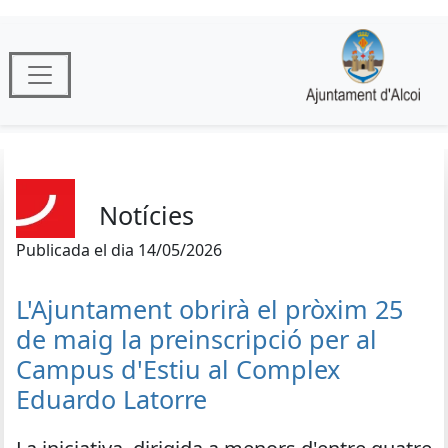
Notícies
Publicada el dia 14/05/2026
L'Ajuntament obrirà el pròxim 25
de maig la preinscripció per al
Campus d'Estiu al Complex
Eduardo Latorre