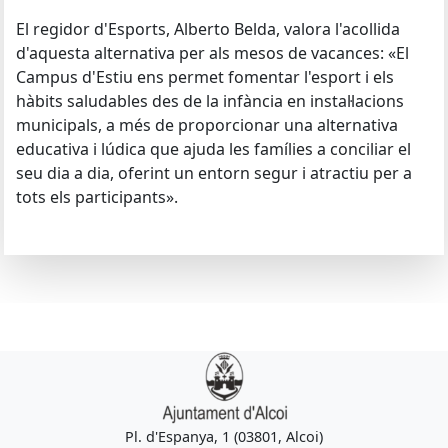
El regidor d'Esports, Alberto Belda, valora l'acollida
d'aquesta alternativa per als mesos de vacances: «El
Campus d'Estiu ens permet fomentar l'esport i els
hàbits saludables des de la infància en instal·lacions
municipals, a més de proporcionar una alternativa
educativa i lúdica que ajuda les famílies a conciliar el
seu dia a dia, oferint un entorn segur i atractiu per a
tots els participants».
Pl. d'Espanya, 1 (03801, Alcoi)