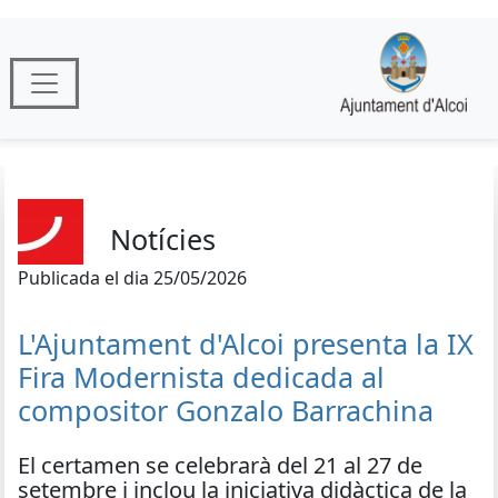
Notícies
Publicada el dia 25/05/2026
L'Ajuntament d'Alcoi presenta la IX
Fira Modernista dedicada al
compositor Gonzalo Barrachina
El certamen se celebrarà del 21 al 27 de
setembre i inclou la iniciativa didàctica de la