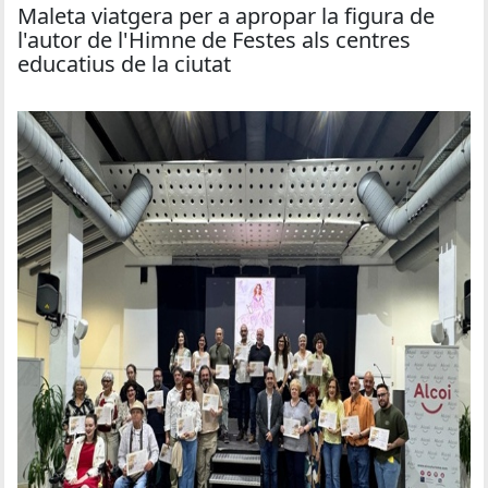
Maleta viatgera per a apropar la figura de
l'autor de l'Himne de Festes als centres
educatius de la ciutat