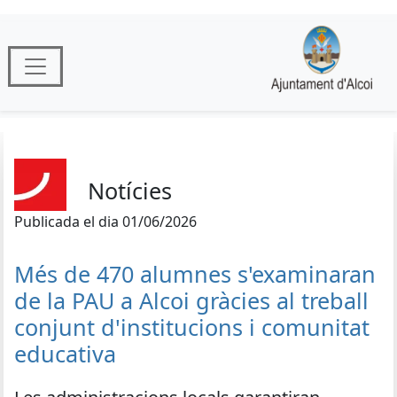
Notícies
Publicada el dia 01/06/2026
Més de 470 alumnes s'examinaran
de la PAU a Alcoi gràcies al treball
conjunt d'institucions i comunitat
educativa