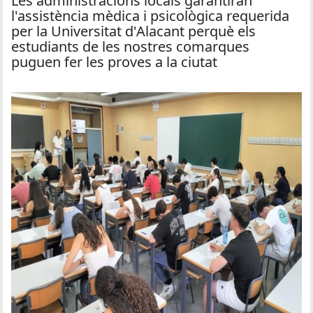
Les administracions locals garantiran
l'assistència mèdica i psicològica requerida
per la Universitat d'Alacant perquè els
estudiants de les nostres comarques
puguen fer les proves a la ciutat