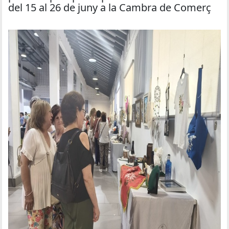
del 15 al 26 de juny a la Cambra de Comerç