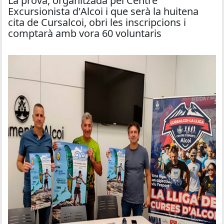
La prova, organitzada pel Centre
Excursionista d'Alcoi i que serà la huitena
cita de Cursalcoi, obri les inscripcions i
comptarà amb vora 60 voluntaris