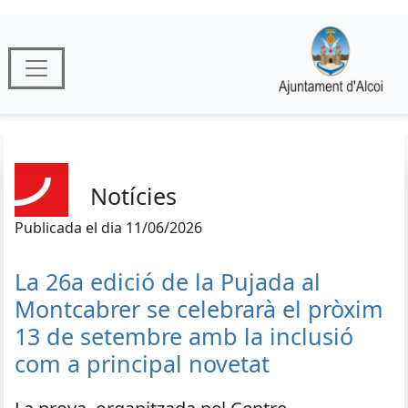
Notícies
Publicada el dia 11/06/2026
La 26a edició de la Pujada al
Montcabrer se celebrarà el pròxim
13 de setembre amb la inclusió
com a principal novetat