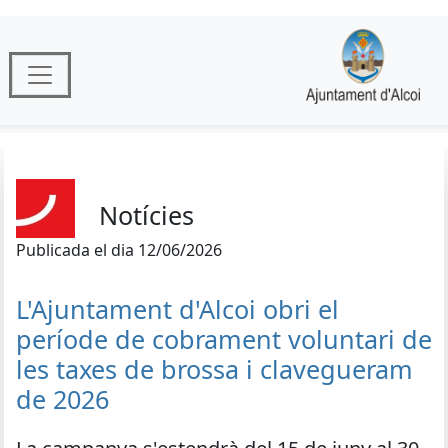
Notícies
Publicada el dia 12/06/2026
L'Ajuntament d'Alcoi obri el
període de cobrament voluntari de
les taxes de brossa i clavegueram
de 2026