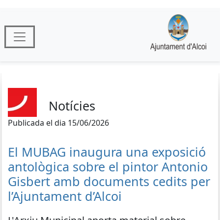
Notícies
Publicada el dia 15/06/2026
El MUBAG inaugura una exposició
antològica sobre el pintor Antonio
Gisbert amb documents cedits per
l’Ajuntament d’Alcoi