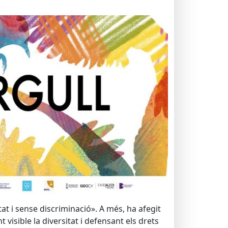
t i sense discriminació». A més, ha afegit
visible la diversitat i defensant els drets