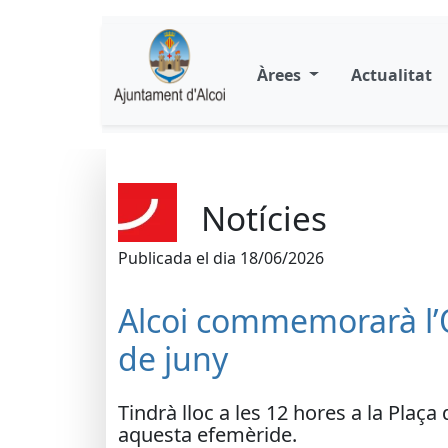
Àrees
Actualitat
Notícies
Publicada el dia 18/06/2026
Alcoi commemorarà l’
de juny
Tindrà lloc a les 12 hores a la Plaça
aquesta efemèride.