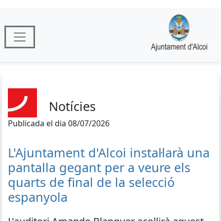
Notícies
Publicada el dia 08/07/2026
L'Ajuntament d'Alcoi instal·larà una
pantalla gegant per a veure els
quarts de final de la selecció
espanyola