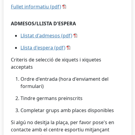
Fullet informatiu (pdf)
ADMESOS/LLISTA D'ESPERA
Llistat d'admesos (pdf)
Llista d'espera (pdf)
Criteris de selecció de xiquets i xiquetes
acceptats
Ordre d'entrada (hora d'enviament del
formulari)
Tindre germans preinscrits
Completar grups amb places disponibles
Si algú no desitja la plaça, per favor pose's en
contacte amb el centre esportiu mitjançant