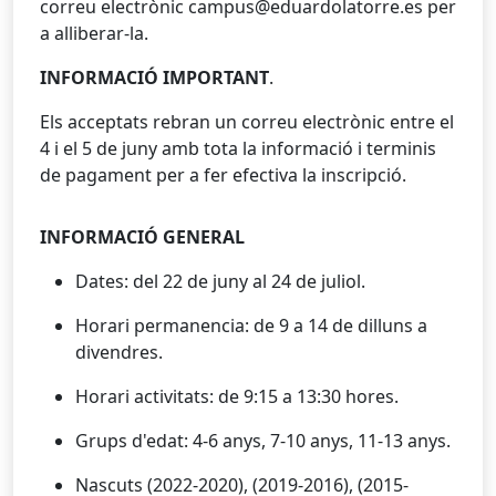
correu electrònic campus@eduardolatorre.es per
a alliberar-la.
INFORMACIÓ IMPORTANT
.
Els acceptats rebran un correu electrònic entre el
4 i el 5 de juny amb tota la informació i terminis
de pagament per a fer efectiva la inscripció.
INFORMACIÓ GENERAL
Dates: del 22 de juny al 24 de juliol.
Horari permanencia: de 9 a 14 de dilluns a
divendres.
Horari activitats: de 9:15 a 13:30 hores.
Grups d'edat: 4-6 anys, 7-10 anys, 11-13 anys.
Nascuts (2022-2020), (2019-2016), (2015-