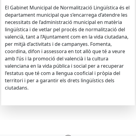
El Gabinet Municipal de Normalització Lingüística és el
departament municipal que s’encarrega d’atendre les
necessitats de l’administració municipal en matèria
lingüística i de vetlar pel procés de normalització del
valencià, tant a l’Ajuntament com en la vida ciutadana,
per mitjà d’activitats i de campanyes. Fomenta,
coordina, difon i assessora en tot allò que té a veure
amb l’ús i la promoció del valencià i la cultura
valenciana en la vida pública i social per a recuperar
l’estatus que té com a llengua cooficial i pròpia del
territori i per a garantir els drets lingüístics dels
ciutadans.