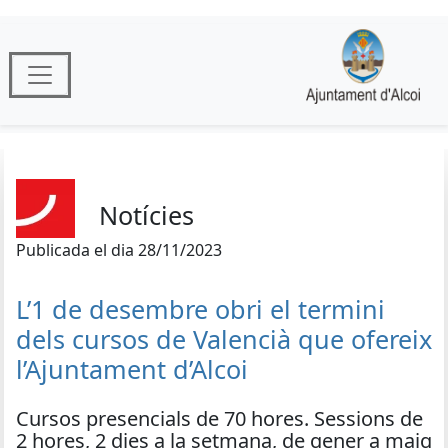
Notícies
Publicada el dia 28/11/2023
L’1 de desembre obri el termini
dels cursos de Valencià que ofereix
l’Ajuntament d’Alcoi
Cursos presencials de 70 hores. Sessions de
2 hores, 2 dies a la setmana, de gener a maig