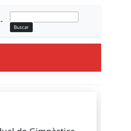
Buscar