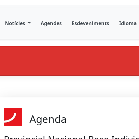
Notícies
Agendes
Esdeveniments
Idioma
Agenda