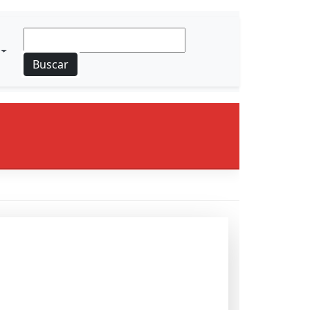
Buscar