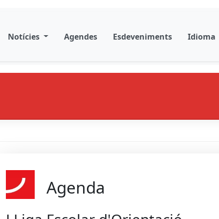
Notícies
Agendes
Esdeveniments
Idioma
Agenda