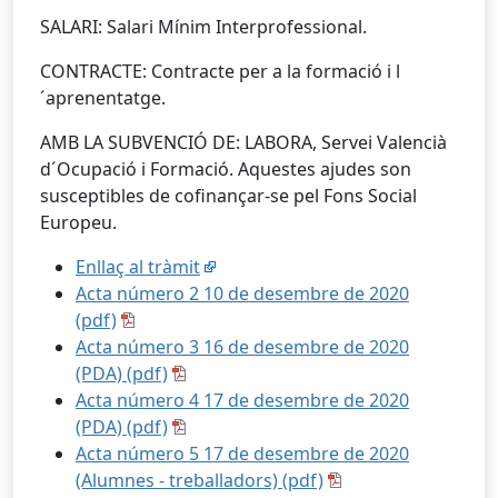
SALARI: Salari Mínim Interprofessional.
CONTRACTE: Contracte per a la formació i l
´aprenentatge.
AMB LA SUBVENCIÓ DE: LABORA, Servei Valencià
d´Ocupació i Formació. Aquestes ajudes son
susceptibles de cofinançar-se pel Fons Social
Europeu.
Enllaç al tràmit
Acta número 2 10 de desembre de 2020
(pdf)
Acta número 3 16 de desembre de 2020
(PDA) (pdf)
Acta número 4 17 de desembre de 2020
(PDA) (pdf)
Acta número 5 17 de desembre de 2020
(Alumnes - treballadors) (pdf)