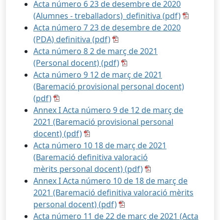
Acta número 6 23 de desembre de 2020
(Alumnes - treballadors)_definitiva (pdf)
Acta número 7 23 de desembre de 2020
(PDA) definitiva (pdf)
Acta número 8 2 de març de 2021
(Personal docent) (pdf)
Acta número 9 12 de març de 2021
(Baremació provisional personal docent)
(pdf)
Annex I Acta número 9 de 12 de març de
2021 (Baremació provisional personal
docent) (pdf)
Acta número 10 18 de març de 2021
(Baremació definitiva valoració
mèrits personal docent) (pdf)
Annex I Acta número 10 de 18 de març de
2021 (Baremació definitiva valoració mèrits
personal docent) (pdf)
Acta número 11 de 22 de març de 2021 (Acta