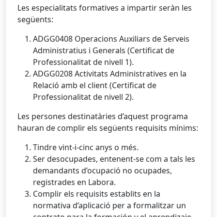
Les especialitats formatives a impartir seràn les
següents:
ADGG0408 Operacions Auxiliars de Serveis
Administratius i Generals (Certificat de
Professionalitat de nivell 1).
ADGG0208 Activitats Administratives en la
Relació amb el client (Certificat de
Professionalitat de nivell 2).
Les persones destinatàries d’aquest programa
hauran de complir els següents requisits mínims:
Tindre vint-i-cinc anys o més.
Ser desocupades, entenent-se com a tals les
demandants d’ocupació no ocupades,
registrades en Labora.
Complir els requisits establits en la
normativa d’aplicació per a formalitzar un