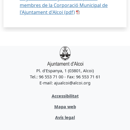
membres de la Corporació Municipal de
l'Ajuntament d'Alcoi (pdf)
Pl. d'Espanya, 1 (03801, Alcoi)
Tel.: 96 553 71 00 - Fax: 96 553 71 61
E-mail: ajualcoi@alcoi.org
Accessibilitat
Mapa web
Avís legal