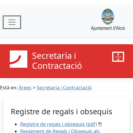
Secretaria i
Contractació
Està en:
Àrees
>
Secretaria i Contractació
Registre de regals i obsequis
Registre de regals i obsequis (pdf)
Reglament de Regals i Obsequis als