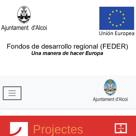
Projectes