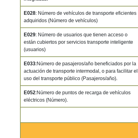
E028
: Número de vehículos de transporte eficientes
adquiridos (Número de vehículos)
E029
: Número de usuarios que tienen acceso o
están cubiertos por servicios transporte inteligente
(usuarios)
E033
:Número de pasajeros/año beneficiados por la
actuación de transporte intermodal, o para facilitar el
uso del transporte público (Pasajeros/año).
E052
:Número de puntos de recarga de vehículos
eléctricos (Número).