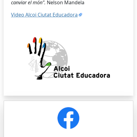
canviar el món".
Nelson Mandela
Video Alcoi Ciutat Educadora