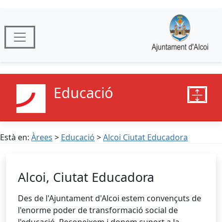
Educació
Està en:
Àrees
>
Educació
>
Alcoi Ciutat Educadora
Alcoi, Ciutat Educadora
Des de l'Ajuntament d'Alcoi estem convençuts de
l'enorme poder de transformació social de