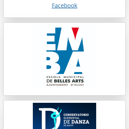
Facebook