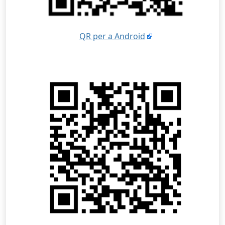
QR per a Android