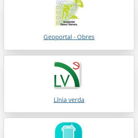
Geoportal - Obres
Línia verda