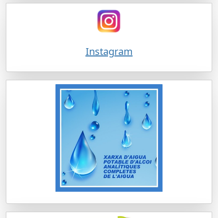
Instagram