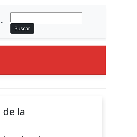
Buscar
 de la