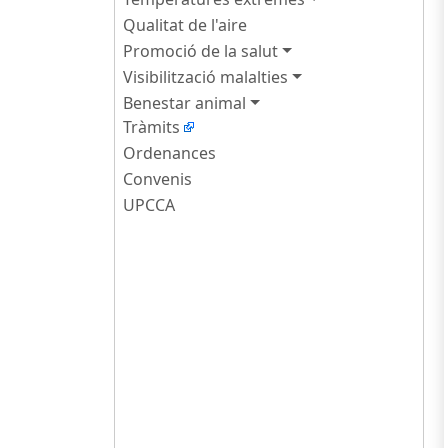
Qualitat de l'aire
Promoció de la salut
Visibilització malalties
Benestar animal
Tràmits
Ordenances
Convenis
UPCCA