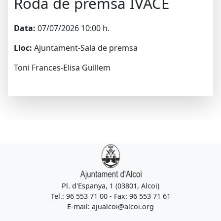
Roda de premsa IVACE
Data:
07/07/2026 10:00 h.
Lloc:
Ajuntament-Sala de premsa
Toni Frances-Elisa Guillem
Pl. d'Espanya, 1 (03801, Alcoi)
Tel.: 96 553 71 00 - Fax: 96 553 71 61
E-mail: ajualcoi@alcoi.org