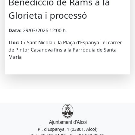
Benedicció de Rams a la
Glorieta i processó
Data:
29/03/2026 12:00 h.
Lloc:
C/ Sant Nicolau, la Plaça d’Espanya i el carrer
de Pintor Casanova fins a la Parròquia de Santa
Maria
Pl. d'Espanya, 1 (03801, Alcoi)