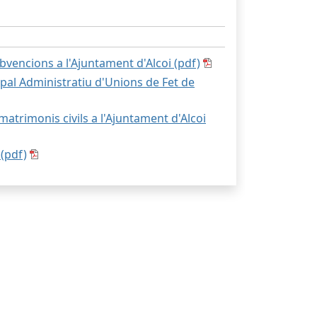
vencions a l'Ajuntament d'Alcoi (pdf)
al Administratiu d'Unions de Fet de
atrimonis civils a l'Ajuntament d'Alcoi
(pdf)