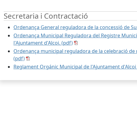
Secretaria i Contractació
Ordenança General reguladora de la concessió de Sub
Ordenança Municipal Reguladora del Registre Municip
l'Ajuntament d'Alcoi. (pdf)
Ordenança municipal reguladora de la celebració de m
(pdf)
Reglament Orgánic Municipal de l'Ajuntament d'Alcoi 