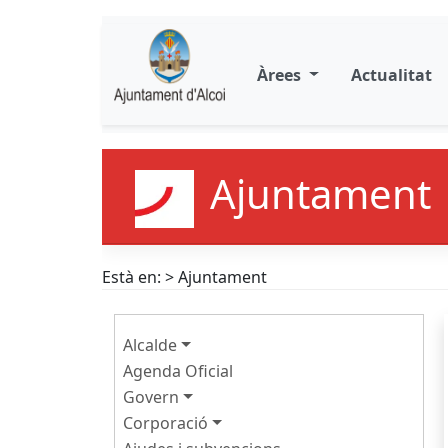
Àrees
Actualitat
Ajuntament
Està en: > Ajuntament
Alcalde
Agenda Oficial
Govern
Corporació