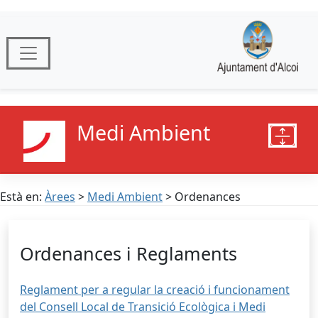
Medi Ambient
Està en:
Àrees
>
Medi Ambient
> Ordenances
Ordenances i Reglaments
Reglament per a regular la creació i funcionament
del Consell Local de Transició Ecològica i Medi