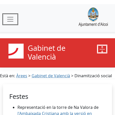
Gabinet de
Valencià
Està en:
Àrees
>
Gabinet de Valencià
> Dinamització social
Festes
Representació en la torre de Na Valora de
l'Ambaixada Cristiana amb la versió en