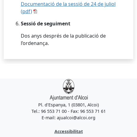
Documentació de la sessió de 24 de juliol
(pdf)
Sessió de seguiment
Dos anys després de la publicació de
l’ordenança.
Pl. d'Espanya, 1 (03801, Alcoi)
Tel.: 96 553 71 00 - Fax: 96 553 71 61
E-mail: ajualcoi@alcoi.org
Accessibilitat