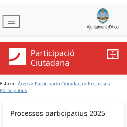
Participació
Ciutadana
Està en:
Àrees
>
Participació Ciutadana
>
Processos
Participatius
Processos participatius 2025