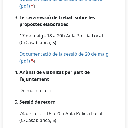
(pdf)
Tercera sessió de treball sobre les
propostes elaborades
17 de maig - 18 a 20h Aula Policia Local
(C/Casablanca, 5)
Documentació de la sessió de 20 de maig
(pdf)
Anàlisi de viabilitat per part de
l’ajuntament
De maig a juliol
Sessió de retorn
24 de juliol - 18 a 20h Aula Policia Local
(C/Casablanca, 5)