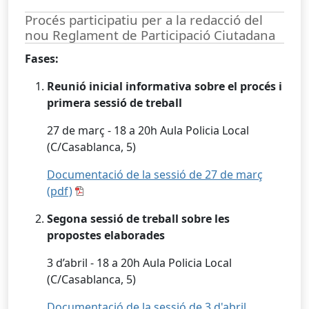
Procés participatiu per a la redacció del
nou Reglament de Participació Ciutadana
Fases:
Reunió inicial informativa sobre el procés i
primera sessió de treball
27 de març - 18 a 20h Aula Policia Local
(C/Casablanca, 5)
Documentació de la sessió de 27 de març
(pdf)
Segona sessió de treball sobre les
propostes elaborades
3 d’abril - 18 a 20h Aula Policia Local
(C/Casablanca, 5)
Documentació de la sessió de 3 d'abril