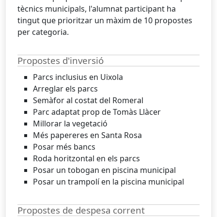
tècnics municipals, l'alumnat participant ha
tingut que prioritzar un màxim de 10 propostes
per categoria.
Propostes d'inversió
Parcs inclusius en Uixola
Arreglar els parcs
Semàfor al costat del Romeral
Parc adaptat prop de Tomàs Llàcer
Millorar la vegetació
Més papereres en Santa Rosa
Posar més bancs
Roda horitzontal en els parcs
Posar un tobogan en piscina municipal
Posar un trampolí en la piscina municipal
Propostes de despesa corrent