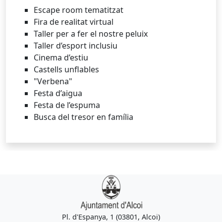
Escape room tematitzat
Fira de realitat virtual
Taller per a fer el nostre peluix
Taller d’esport inclusiu
Cinema d’estiu
Castells unflables
"Verbena"
Festa d’aigua
Festa de l’espuma
Busca del tresor en família
Pl. d'Espanya, 1 (03801, Alcoi)