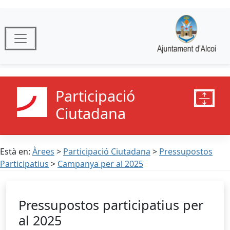
Participació
Ciutadana
Està en:
Àrees
>
Participació Ciutadana
>
Pressupostos
Participatius
>
Campanya per al 2025
Pressupostos participatius per
al 2025