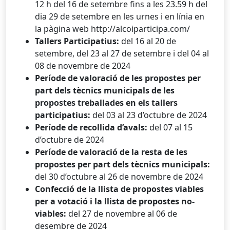
12 h del 16 de setembre fins a les 23.59 h del
dia 29 de setembre en les urnes i en línia en
la pàgina web http://alcoiparticipa.com/
Tallers Participatius:
del 16 al 20 de
setembre, del 23 al 27 de setembre i del 04 al
08 de novembre de 2024
Període de valoració de les propostes per
part dels tècnics municipals de les
propostes treballades en els tallers
participatius:
del 03 al 23 d’octubre de 2024
Període de recollida d’avals:
del 07 al 15
d’octubre de 2024
Període de valoració de la resta de les
propostes per part dels tècnics municipals:
del 30 d’octubre al 26 de novembre de 2024
Confecció de la llista de propostes viables
per a votació i la llista de propostes no-
viables:
del 27 de novembre al 06 de
desembre de 2024