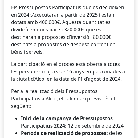
Els Pressupostos Participatius que es decideixen
en 2024 s’executaran a partir de 2025 i estan
dotats amb 400.000€. Aquesta quantitat es
dividirà en dues parts: 320.000€ que es
destinaran a propostes d’inversió i 80.000€
destinats a propostes de despesa corrent en
béns i serveis.
La participació en el procés està oberta a totes
les persones majors de 16 anys empadronades a
la ciutat d’Alcoi en la data de l’1 d’agost de 2024.
Per a la realització dels Pressupostos
Participatius a Alcoi, el calendari previst és el
següent:
Inici de la campanya de Pressupostos
Participatius 2024:
12 de setembre de 2024
Període de realització de propostes:
de les