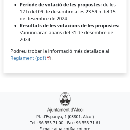
Període de votació de les propostes:
de les
12 h del 09 de desembre a les 23.59 h del 15
de desembre de 2024
Resultats de les votacions de les propostes:
s’anunciaran abans del 31 de desembre de
2024
Podreu trobar la informació més detallada al
Reglament (pdf)
.
Pl. d'Espanya, 1 (03801, Alcoi)
Tel.: 96 553 71 00 - Fax: 96 553 71 61
E-mail: ajualcoi@alcoi.org