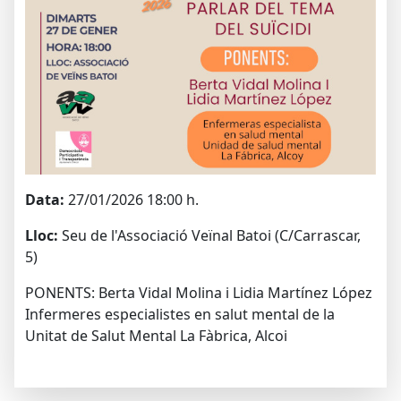
Data:
27/01/2026 18:00 h.
Lloc:
Seu de l'Associació Veïnal Batoi (C/Carrascar,
5)
PONENTS: Berta Vidal Molina i Lidia Martínez López
Infermeres especialistes en salut mental de la
Unitat de Salut Mental La Fàbrica, Alcoi