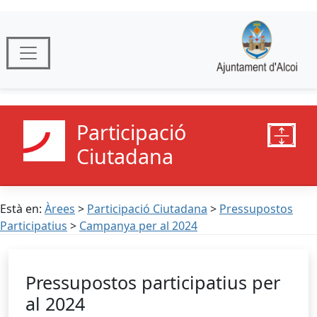
Participació
Ciutadana
Està en:
Àrees
>
Participació Ciutadana
>
Pressupostos
Participatius
>
Campanya per al 2024
Pressupostos participatius per
al 2024