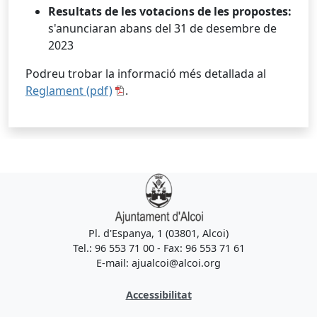
Resultats de les votacions de les propostes:
s'anunciaran abans del 31 de desembre de
2023
Podreu trobar la informació més detallada al
Reglament (pdf)
.
Pl. d'Espanya, 1 (03801, Alcoi)
Tel.: 96 553 71 00 - Fax: 96 553 71 61
E-mail: ajualcoi@alcoi.org
Accessibilitat