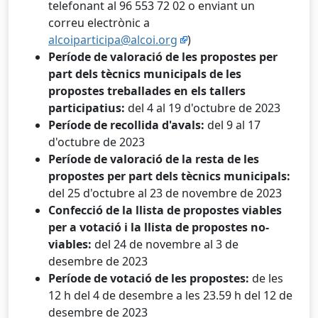
telefonant al 96 553 72 02 o enviant un
correu electrònic a
alcoiparticipa@alcoi.org
)
Període de valoració de les propostes per
part dels tècnics municipals de les
propostes treballades en els tallers
participatius:
del 4 al 19 d'octubre de 2023
Període de recollida d'avals:
del 9 al 17
d'octubre de 2023
Període de valoració de la resta de les
propostes per part dels tècnics municipals:
del 25 d'octubre al 23 de novembre de 2023
Confecció de la llista de propostes viables
per a votació i la llista de propostes no-
viables:
del 24 de novembre al 3 de
desembre de 2023
Període de votació de les propostes:
de les
12 h del 4 de desembre a les 23.59 h del 12 de
desembre de 2023