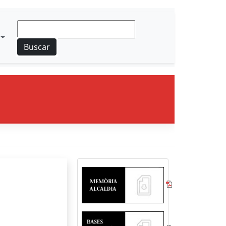
Buscar