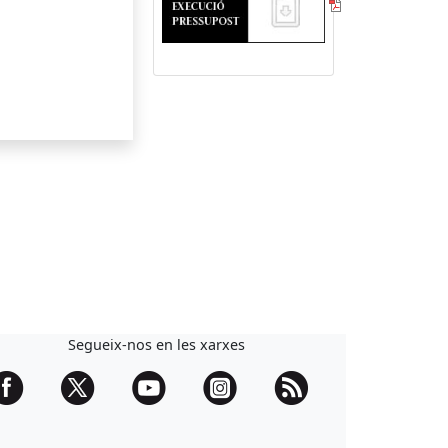
Segueix-nos en les xarxes