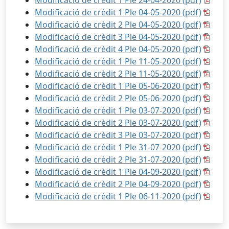
Modificació de crèdit 1 Ple 24-04-2020 (pdf)
Modificació de crèdit 1 Ple 04-05-2020 (pdf)
Modificació de crèdit 2 Ple 04-05-2020 (pdf)
Modificació de crèdit 3 Ple 04-05-2020 (pdf)
Modificació de crèdit 4 Ple 04-05-2020 (pdf)
Modificació de crèdit 1 Ple 11-05-2020 (pdf)
Modificació de crèdit 2 Ple 11-05-2020 (pdf)
Modificació de crèdit 1 Ple 05-06-2020 (pdf)
Modificació de crèdit 2 Ple 05-06-2020 (pdf)
Modificació de crèdit 1 Ple 03-07-2020 (pdf)
Modificació de crèdit 2 Ple 03-07-2020 (pdf)
Modificació de crèdit 3 Ple 03-07-2020 (pdf)
Modificació de crèdit 1 Ple 31-07-2020 (pdf)
Modificació de crèdit 2 Ple 31-07-2020 (pdf)
Modificació de crèdit 1 Ple 04-09-2020 (pdf)
Modificació de crèdit 2 Ple 04-09-2020 (pdf)
Modificació de crèdit 1 Ple 06-11-2020 (pdf)