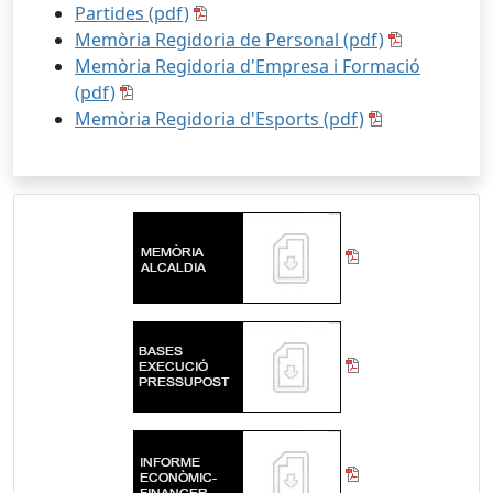
Partides (pdf)
Memòria Regidoria de Personal (pdf)
Memòria Regidoria d'Empresa i Formació
(pdf)
Memòria Regidoria d'Esports (pdf)