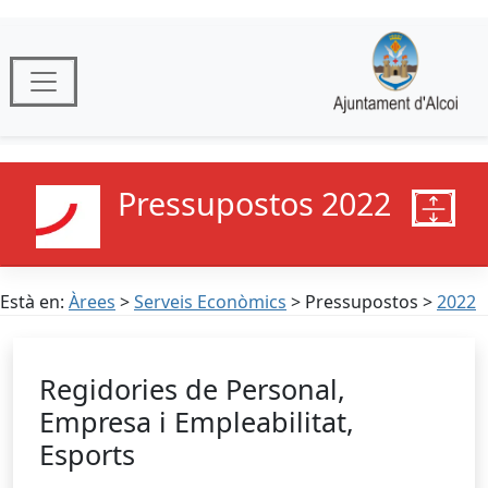
Pressupostos 2022
Està en:
Àrees
>
Serveis Econòmics
> Pressupostos >
2022
Regidories de Personal,
Empresa i Empleabilitat,
Esports