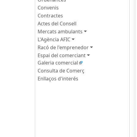
Convenis
Contractes
Actes del Consell
Mercats ambulants
L'Agència AFIC
Racó de l'emprenedor
Espai del comerciant
Galeria comercial
Consulta de Comerç
Enllaços d'interés