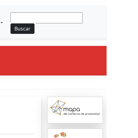
Buscar