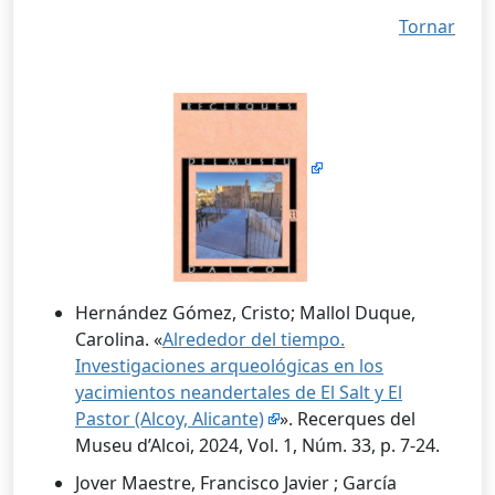
Tornar
Hernández Gómez, Cristo; Mallol Duque,
Carolina. «
Alrededor del tiempo.
Investigaciones arqueológicas en los
yacimientos neandertales de El Salt y El
Pastor (Alcoy, Alicante)
». Recerques del
Museu d’Alcoi, 2024, Vol. 1, Núm. 33, p. 7-24.
Jover Maestre, Francisco Javier ; García