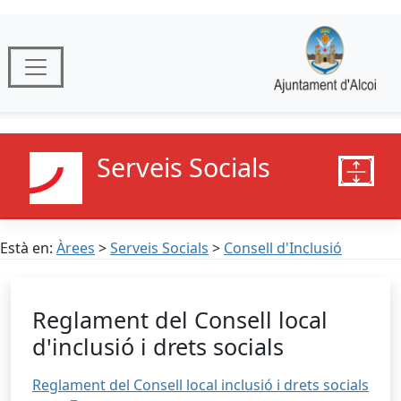
Serveis Socials
Està en:
Àrees
>
Serveis Socials
>
Consell d'Inclusió
Reglament del Consell local
d'inclusió i drets socials
Reglament del Consell local inclusió i drets socials