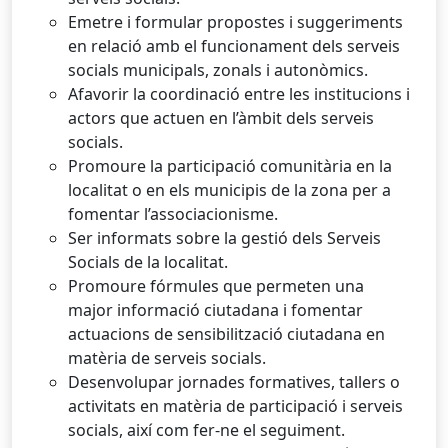
Emetre i formular propostes i suggeriments
en relació amb el funcionament dels serveis
socials municipals, zonals i autonòmics.
Afavorir la coordinació entre les institucions i
actors que actuen en l’àmbit dels serveis
socials.
Promoure la participació comunitària en la
localitat o en els municipis de la zona per a
fomentar l’associacionisme.
Ser informats sobre la gestió dels Serveis
Socials de la localitat.
Promoure fórmules que permeten una
major informació ciutadana i fomentar
actuacions de sensibilització ciutadana en
matèria de serveis socials.
Desenvolupar jornades formatives, tallers o
activitats en matèria de participació i serveis
socials, així com fer-ne el seguiment.