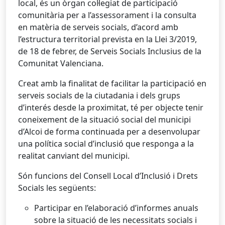
local, és un òrgan col·legiat de participació
comunitària per a l’assessorament i la consulta
en matèria de serveis socials, d’acord amb
l’estructura territorial prevista en la Llei 3/2019,
de 18 de febrer, de Serveis Socials Inclusius de la
Comunitat Valenciana.
Creat amb la finalitat de facilitar la participació en
serveis socials de la ciutadania i dels grups
d’interés desde la proximitat, té per objecte tenir
coneixement de la situació social del municipi
d’Alcoi de forma continuada per a desenvolupar
una política social d’inclusió que responga a la
realitat canviant del municipi.
Són funcions del Consell Local d’Inclusió i Drets
Socials les següents:
Participar en l’elaboració d’informes anuals
sobre la situació de les necessitats socials i