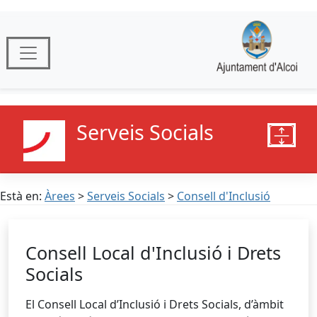
Serveis Socials
Està en:
Àrees
>
Serveis Socials
>
Consell d'Inclusió
Consell Local d'Inclusió i Drets
Socials
El Consell Local d’Inclusió i Drets Socials, d’àmbit