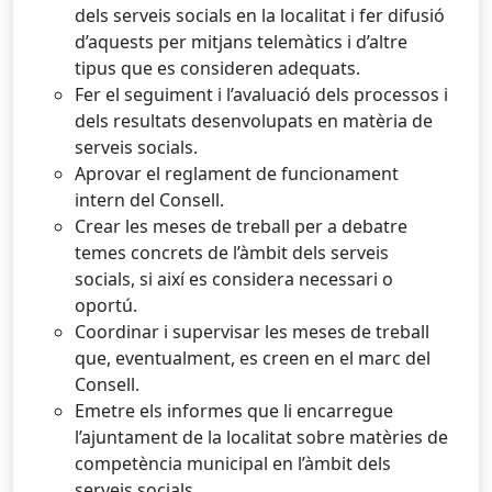
dels serveis socials en la localitat i fer difusió
d’aquests per mitjans telemàtics i d’altre
tipus que es consideren adequats.
Fer el seguiment i l’avaluació dels processos i
dels resultats desenvolupats en matèria de
serveis socials.
Aprovar el reglament de funcionament
intern del Consell.
Crear les meses de treball per a debatre
temes concrets de l’àmbit dels serveis
socials, si així es considera necessari o
oportú.
Coordinar i supervisar les meses de treball
que, eventualment, es creen en el marc del
Consell.
Emetre els informes que li encarregue
l’ajuntament de la localitat sobre matèries de
competència municipal en l’àmbit dels
serveis socials.