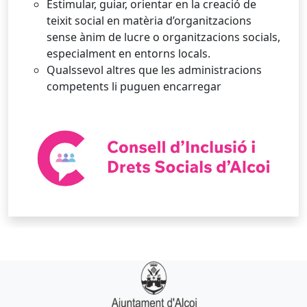
Estimular, guiar, orientar en la creació de
teixit social en matèria d’organitzacions
sense ànim de lucre o organitzacions socials,
especialment en entorns locals.
Qualssevol altres que les administracions
competents li puguen encarregar