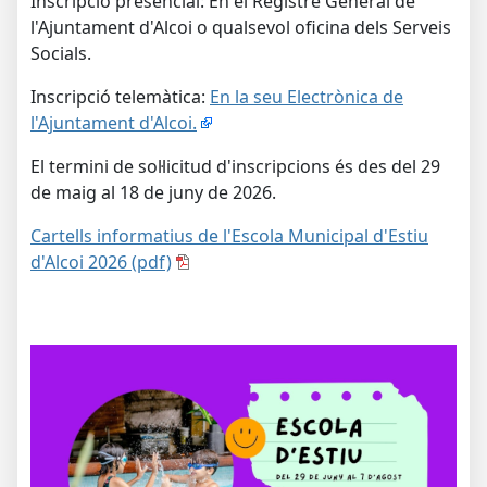
Inscripció presencial: En el Registre General de
l'Ajuntament d'Alcoi o qualsevol oficina dels Serveis
Socials.
Inscripció telemàtica:
En la seu Electrònica de
l'Ajuntament d'Alcoi.
El termini de sol·licitud d'inscripcions és des del 29
de maig al 18 de juny de 2026.
Cartells informatius de l'Escola Municipal d'Estiu
d'Alcoi 2026 (pdf)