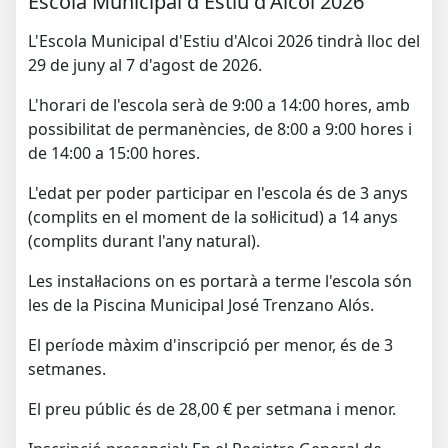
Escola Municipal d'Estiu d'Alcoi 2026
L'Escola Municipal d'Estiu d'Alcoi 2026 tindrà lloc del
29 de juny al 7 d'agost de 2026.
L'horari de l'escola serà de 9:00 a 14:00 hores, amb
possibilitat de permanències, de 8:00 a 9:00 hores i
de 14:00 a 15:00 hores.
L'edat per poder participar en l'escola és de 3 anys
(complits en el moment de la sol·licitud) a 14 anys
(complits durant l'any natural).
Les instal·lacions on es portarà a terme l'escola són
les de la Piscina Municipal José Trenzano Alós.
El període màxim d'inscripció per menor, és de 3
setmanes.
El preu públic és de 28,00 € per setmana i menor.