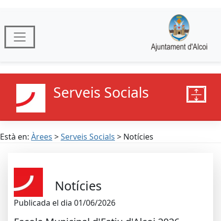
Serveis Socials
Està en:
Àrees
>
Serveis Socials
> Notícies
Notícies
Publicada el dia 01/06/2026